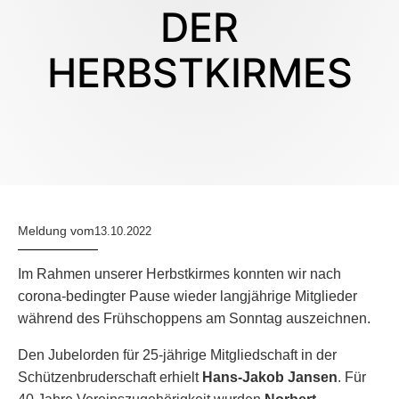
DER
HERBSTKIRMES
Meldung vom
13.10.2022
Im Rahmen unserer Herbstkirmes konnten wir nach
corona-bedingter Pause wieder langjährige Mitglieder
während des Frühschoppens am Sonntag auszeichnen.
Den Jubelorden für 25-jährige Mitgliedschaft in der
Schützenbruderschaft erhielt
Hans-Jakob Jansen
. Für