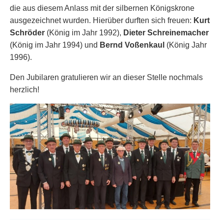
die aus diesem Anlass mit der silbernen Königskrone
ausgezeichnet wurden. Hierüber durften sich freuen:
Kurt
Schröder
(König im Jahr 1992),
Dieter Schreinemacher
(König im Jahr 1994) und
Bernd Voßenkaul
(König Jahr
1996).
Den Jubilaren gratulieren wir an dieser Stelle nochmals
herzlich!