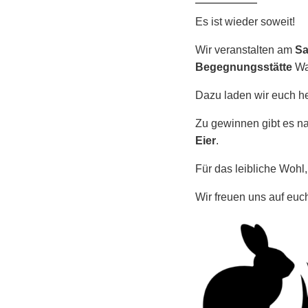
Es ist wieder soweit!
Wir veranstalten am
Sa
Begegnungsstätte
Wal
Dazu laden wir euch he
Zu gewinnen gibt es na
Eier
.
Für das leibliche Wohl,
Wir freuen uns auf euc