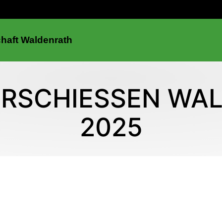
chaft Waldenrath
RSCHIESSEN WAL
025