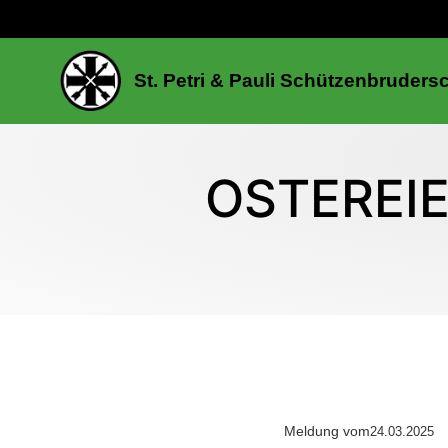
St. Petri & Pauli Schützenbruders
OSTEREIE
Meldung vom
24.03.2025