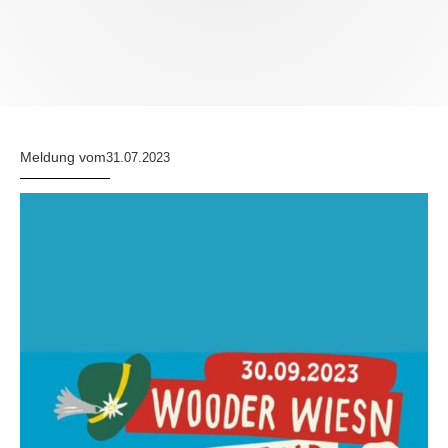
Meldung vom
31.07.2023