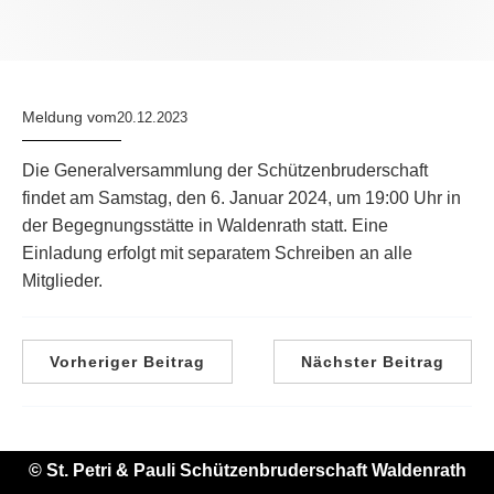
Meldung vom
20.12.2023
Die Generalversammlung der Schützenbruderschaft
findet am Samstag, den 6. Januar 2024, um 19:00 Uhr in
der Begegnungsstätte in Waldenrath statt. Eine
Einladung erfolgt mit separatem Schreiben an alle
Mitglieder.
Vorheriger Beitrag
Nächster Beitrag
© St. Petri & Pauli Schützenbruderschaft Waldenrath