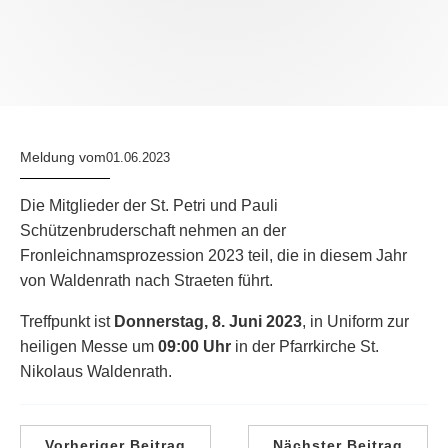
Meldung vom
01.06.2023
Die Mitglieder der St. Petri und Pauli
Schützenbruderschaft nehmen an der
Fronleichnamsprozession 2023 teil, die in diesem Jahr
von Waldenrath nach Straeten führt.
Treffpunkt ist
Donnerstag, 8. Juni 2023
, in Uniform zur
heiligen Messe um
09:00 Uhr
in der Pfarrkirche St.
Nikolaus Waldenrath.
Vorheriger Beitrag
Nächster Beitrag